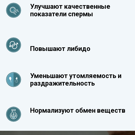
Улучшают качественные
показатели спермы
Повышают либидо
Уменьшают утомляемость и
раздражительность
Нормализуют обмен веществ