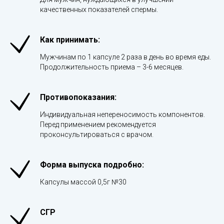
качественных показателей спермы.
Как принимать:
Мужчинам по 1 капсуле 2 раза в день во время еды.
Продолжительность приема – 3-6 месяцев.
Противопоказания:
Индивидуальная непереносимость компонентов.
Перед применением рекомендуется
проконсультироваться с врачом.
Форма выпуска подробно:
Капсулы массой 0,5г №30
СГР