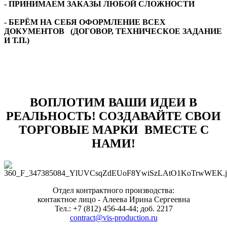
- ПРИНИМАЕМ ЗАКАЗЫ ЛЮБОЙ СЛОЖНОСТИ
- БЕРЁМ НА СЕБЯ ОФОРМЛЕНИЕ ВСЕХ
ДОКУМЕНТОВ (ДОГОВОР, ТЕХНИЧЕСКОЕ ЗАДАНИЕ
И Т.П.)
ВОПЛОТИМ ВАШИ ИДЕИ В
РЕАЛЬНОСТЬ! СОЗДАВАЙТЕ СВОИ
ТОРГОВЫЕ МАРКИ ВМЕСТЕ С
НАМИ!
Отдел контрактного производства:
контактное лицо - Алеева Ирина Сергеевна
Тел.: +7 (812) 456-44-44; доб. 2217
contract@vis-production.ru