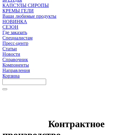
КАПСУЛЫ СИРОПЫ
КРЕМЫ ГЕЛИ
Ваши любимые продукты
НОВИНКА
СЕЗОН
Где заказать
Специалистам
Пресс-центр
Статьи
Новости
Справочник
Компоненты
Направления
Корзина
Контрактное