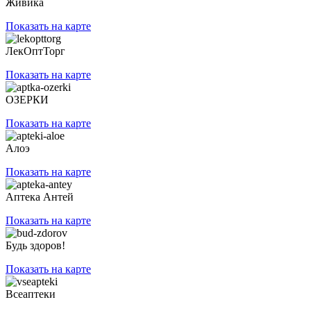
Живика
Показать на карте
ЛекОптТорг
Показать на карте
ОЗЕРКИ
Показать на карте
Алоэ
Показать на карте
Аптека Антей
Показать на карте
Будь здоров!
Показать на карте
Всеаптеки