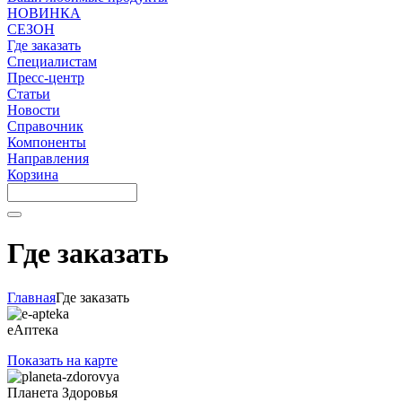
НОВИНКА
СЕЗОН
Где заказать
Специалистам
Пресс-центр
Статьи
Новости
Справочник
Компоненты
Направления
Корзина
Где заказать
Главная
Где заказать
еАптека
Показать на карте
Планета Здоровья