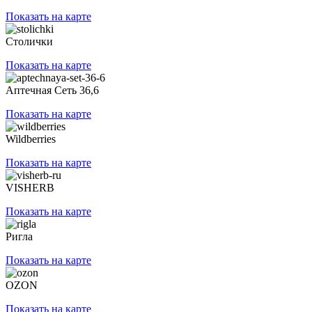
Показать на карте
Столички
Показать на карте
Аптечная Сеть 36,6
Показать на карте
Wildberries
Показать на карте
VISHERB
Показать на карте
Ригла
Показать на карте
OZON
Показать на карте