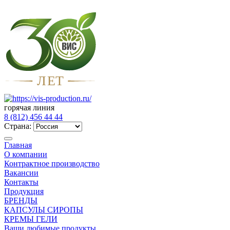
Л
Е
Т
горячая линия
8 (812) 456 44 44
Страна:
Главная
О компании
Контрактное производство
Вакансии
Контакты
Продукция
БРЕНДЫ
КАПСУЛЫ СИРОПЫ
КРЕМЫ ГЕЛИ
Ваши любимые продукты