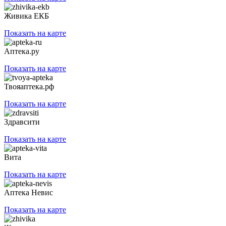
Живика ЕКБ
Показать на карте
Аптека.ру
Показать на карте
Твояаптека.рф
Показать на карте
Здравсити
Показать на карте
Вита
Показать на карте
Аптека Невис
Показать на карте