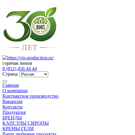
Л
Е
Т
горячая линия
8 (812) 456 44 44
Страна:
Главная
О компании
Контрактное производство
Вакансии
Контакты
Продукция
БРЕНДЫ
КАПСУЛЫ СИРОПЫ
КРЕМЫ ГЕЛИ
Ваши любимые продукты