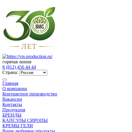
Л
Е
Т
горячая линия
8 (812) 456 44 44
Страна:
Главная
О компании
Контрактное производство
Вакансии
Контакты
Продукция
БРЕНДЫ
КАПСУЛЫ СИРОПЫ
КРЕМЫ ГЕЛИ
Ваши любимые продукты