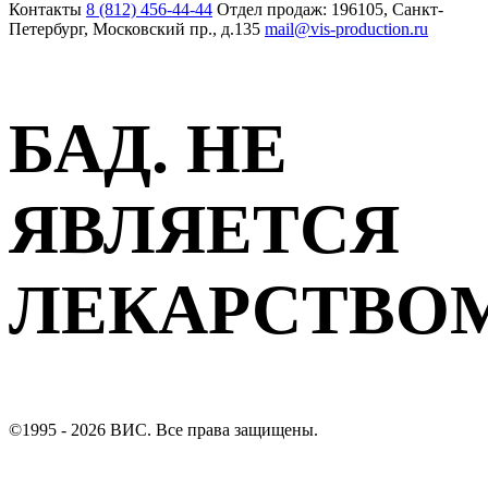
Контакты
8 (812) 456-44-44
Отдел продаж: 196105, Санкт-
Петербург, Московский пр., д.135
mail@vis-production.ru
БАД. НЕ
ЯВЛЯЕТСЯ
ЛЕКАРСТВО
©1995 - 2026 ВИС. Все права защищены.