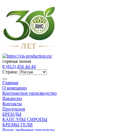
Л
Е
Т
горячая линия
8 (812) 456 44 44
Страна:
Главная
О компании
Контрактное производство
Вакансии
Контакты
Продукция
БРЕНДЫ
КАПСУЛЫ СИРОПЫ
КРЕМЫ ГЕЛИ
Ваши любимые продукты