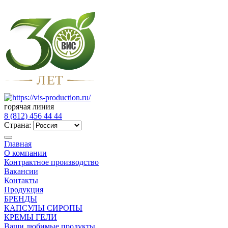
Л
Е
Т
горячая линия
8 (812) 456 44 44
Страна:
Главная
О компании
Контрактное производство
Вакансии
Контакты
Продукция
БРЕНДЫ
КАПСУЛЫ СИРОПЫ
КРЕМЫ ГЕЛИ
Ваши любимые продукты