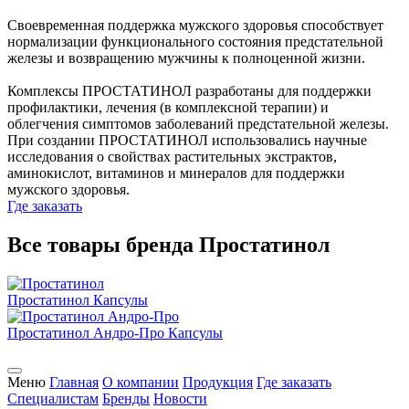
Своевременная поддержка мужского здоровья способствует
нормализации функционального состояния предстательной
железы и возвращению мужчины к полноценной жизни.
Комплексы ПРОСТАТИНОЛ разработаны для поддержки
профилактики, лечения (в комплексной терапии) и
облегчения симптомов заболеваний предстательной железы.
При создании ПРОСТАТИНОЛ использовались научные
исследования о свойствах растительных экстрактов,
аминокислот, витаминов и минералов для поддержки
мужского здоровья.
Где заказать
Все товары бренда Простатинол
Простатинол
Капсулы
Простатинол Андро-Про
Капсулы
Меню
Главная
О компании
Продукция
Где заказать
Специалистам
Бренды
Новости