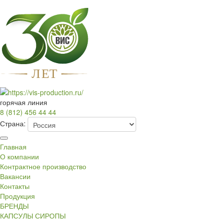
Л
Е
Т
горячая линия
8 (812) 456 44 44
Страна:
Главная
О компании
Контрактное производство
Вакансии
Контакты
Продукция
БРЕНДЫ
КАПСУЛЫ СИРОПЫ