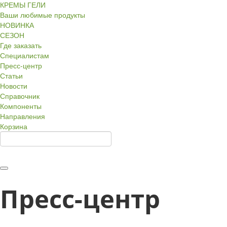
КРЕМЫ ГЕЛИ
Ваши любимые продукты
НОВИНКА
СЕЗОН
Где заказать
Специалистам
Пресс-центр
Статьи
Новости
Справочник
Компоненты
Направления
Корзина
Пресс-центр