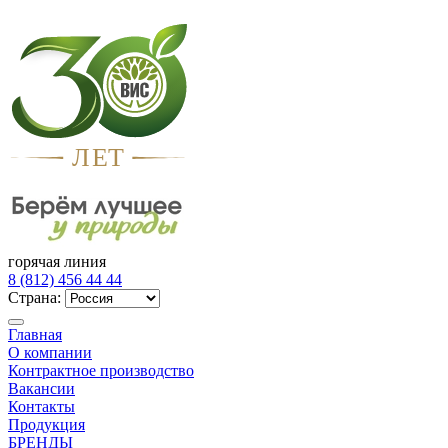
Л
Е
Т
горячая линия
8 (812) 456 44 44
Страна:
Главная
О компании
Контрактное производство
Вакансии
Контакты
Продукция
БРЕНДЫ