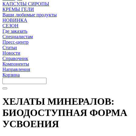
КАПСУЛЫ СИРОПЫ
КРЕМЫ ГЕЛИ
Ваши любимые продукты
НОВИНКА
СЕЗОН
Где заказать
Специалистам
Пресс-центр
Статьи
Новости
Справочник
Компоненты
Направления
Корзина
ХЕЛАТЫ МИНЕРАЛОВ:
БИОДОСТУПНАЯ ФОРМА
УСВОЕНИЯ