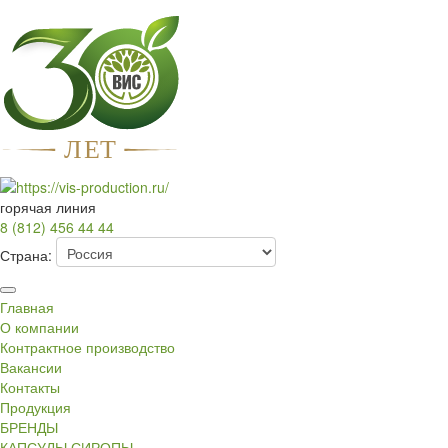
Л
Е
Т
горячая линия
8 (812) 456 44 44
Страна:
Главная
О компании
Контрактное производство
Вакансии
Контакты
Продукция
БРЕНДЫ
КАПСУЛЫ СИРОПЫ