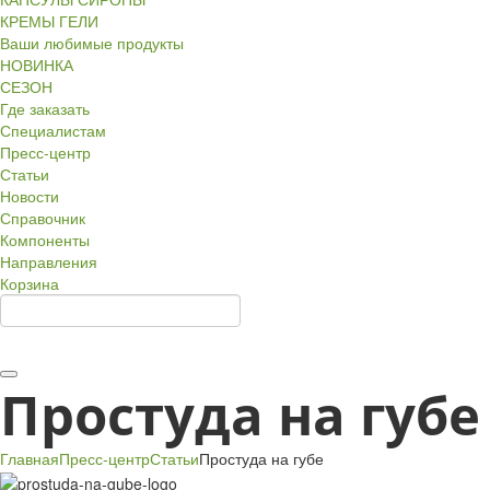
КРЕМЫ ГЕЛИ
Ваши любимые продукты
НОВИНКА
СЕЗОН
Где заказать
Специалистам
Пресс-центр
Статьи
Новости
Справочник
Компоненты
Направления
Корзина
Простуда на губе
Главная
Пресс-центр
Статьи
Простуда на губе