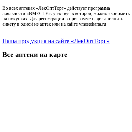
Во всех аптеках «ЛекОптТорг» действует программа
лояльности «ВМЕСТЕ», участвуя в которой, можно экономить
на покупках. Для регистрации в программе надо заполнить
анкету в одной из аптек или на сайте vmestekarta.ru
Наша продукция на сайте «ЛекОптТорг»
Все аптеки на карте