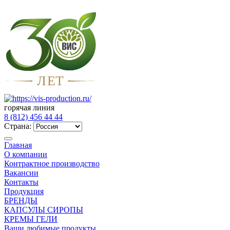
Л
Е
Т
горячая линия
8 (812) 456 44 44
Страна:
Главная
О компании
Контрактное производство
Вакансии
Контакты
Продукция
БРЕНДЫ
КАПСУЛЫ СИРОПЫ
КРЕМЫ ГЕЛИ
Ваши любимые продукты