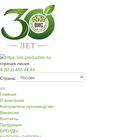
Л
Е
Т
горячая линия
8 (812) 456 44 44
Страна:
Главная
О компании
Контрактное производство
Вакансии
Контакты
Продукция
БРЕНДЫ
КАПСУЛЫ СИРОПЫ