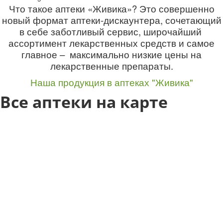
Что такое аптеки «Живика»? Это совершенно
новый формат аптеки-дискаунтера, сочетающий
в себе заботливый сервис, широчайший
ассортимент лекарственных средств и самое
главное – максимально низкие цены на
лекарственные препараты.
Наша продукция в аптеках "Живика"
Все аптеки на карте