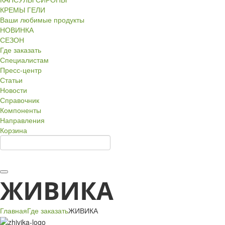
КРЕМЫ ГЕЛИ
Ваши любимые продукты
НОВИНКА
СЕЗОН
Где заказать
Специалистам
Пресс-центр
Статьи
Новости
Справочник
Компоненты
Направления
Корзина
ЖИВИКА
Главная
Где заказать
ЖИВИКА