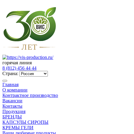
Л
Е
Т
горячая линия
8 (812) 456 44 44
Страна:
Главная
О компании
Контрактное производство
Вакансии
Контакты
Продукция
БРЕНДЫ
КАПСУЛЫ СИРОПЫ
КРЕМЫ ГЕЛИ
Ваши любимые продукты