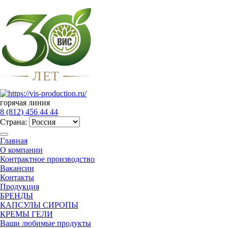
Л
Е
Т
горячая линия
8 (812) 456 44 44
Страна:
Главная
О компании
Контрактное производство
Вакансии
Контакты
Продукция
БРЕНДЫ
КАПСУЛЫ СИРОПЫ
КРЕМЫ ГЕЛИ
Ваши любимые продукты