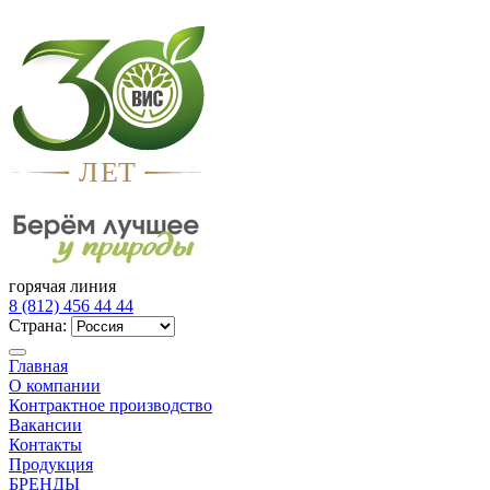
Л
Е
Т
горячая линия
8 (812) 456 44 44
Страна:
Главная
О компании
Контрактное производство
Вакансии
Контакты
Продукция
БРЕНДЫ