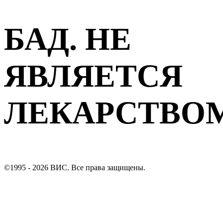
БАД. НЕ
ЯВЛЯЕТСЯ
ЛЕКАРСТВО
©1995 - 2026 ВИС. Все права защищены.