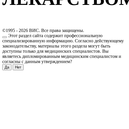
©1995 - 2026 ВИС. Все права защищены.
Этот раздел сайта содержит профессиональную
специализированную информацию. Согласно действующему
законодательству, материалы этого раздела могут быть
доступны только для медицинских специалистов. Вы
являетесь дипломированным медицинским специалистом и
согласны с данным утверждением?
Да
Нет