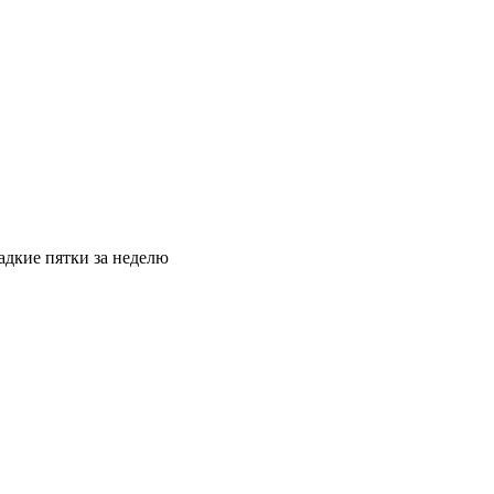
адкие пятки за неделю