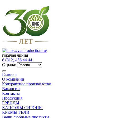
Л
Е
Т
горячая линия
8 (812) 456 44 44
Страна:
Главная
О компании
Контрактное производство
Вакансии
Контакты
Продукция
БРЕНДЫ
КАПСУЛЫ СИРОПЫ
КРЕМЫ ГЕЛИ
Ваши любимые продукты