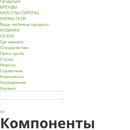
Продукция
БРЕНДЫ
КАПСУЛЫ СИРОПЫ
КРЕМЫ ГЕЛИ
Ваши любимые продукты
НОВИНКА
СЕЗОН
Где заказать
Специалистам
Пресс-центр
Статьи
Новости
Справочник
Компоненты
Направления
Корзина
Компоненты