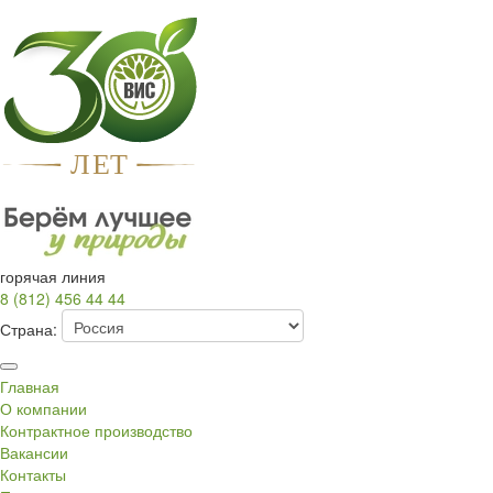
Л
Е
Т
горячая линия
8 (812) 456 44 44
Страна:
Главная
О компании
Контрактное производство
Вакансии
Контакты