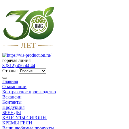
Л
Е
Т
горячая линия
8 (812) 456 44 44
Страна:
Главная
О компании
Контрактное производство
Вакансии
Контакты
Продукция
БРЕНДЫ
КАПСУЛЫ СИРОПЫ
КРЕМЫ ГЕЛИ
Ваши любимые продукты