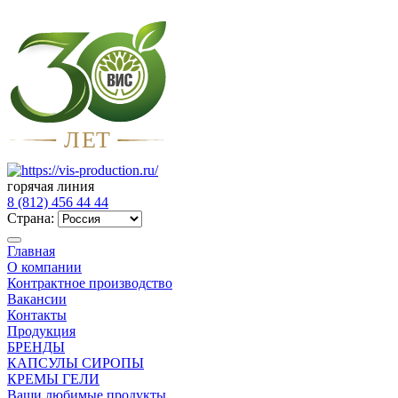
Л
Е
Т
горячая линия
8 (812) 456 44 44
Страна:
Главная
О компании
Контрактное производство
Вакансии
Контакты
Продукция
БРЕНДЫ
КАПСУЛЫ СИРОПЫ
КРЕМЫ ГЕЛИ
Ваши любимые продукты