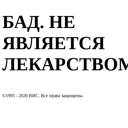
БАД. НЕ
ЯВЛЯЕТСЯ
ЛЕКАРСТВО
©1995 - 2026 ВИС. Все права защищены.