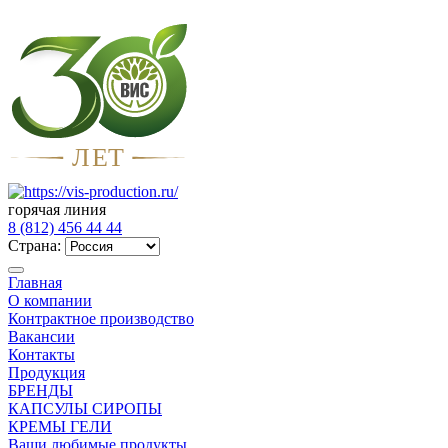
Л
Е
Т
горячая линия
8 (812) 456 44 44
Страна:
Главная
О компании
Контрактное производство
Вакансии
Контакты
Продукция
БРЕНДЫ
КАПСУЛЫ СИРОПЫ
КРЕМЫ ГЕЛИ
Ваши любимые продукты