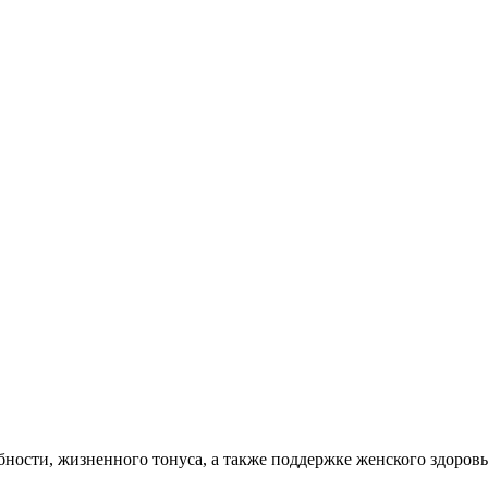
ости, жизненного тонуса, а также поддержке женского здоров