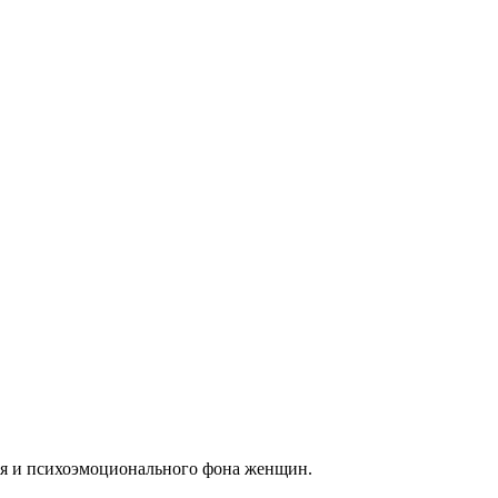
ья и психоэмоционального фона женщин.